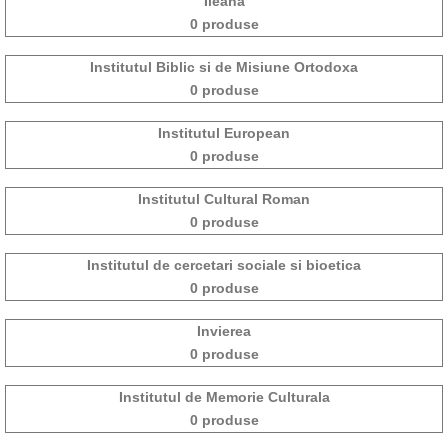
Ileana
0 produse
Institutul Biblic si de Misiune Ortodoxa
0 produse
Institutul European
0 produse
Institutul Cultural Roman
0 produse
Institutul de cercetari sociale si bioetica
0 produse
Invierea
0 produse
Institutul de Memorie Culturala
0 produse