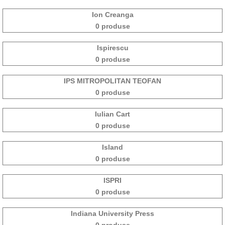
Ion Creanga
0 produse
Ispirescu
0 produse
IPS MITROPOLITAN TEOFAN
0 produse
Iulian Cart
0 produse
Island
0 produse
ISPRI
0 produse
Indiana University Press