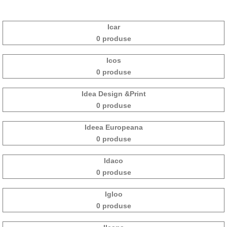
Icar
0 produse
Icos
0 produse
Idea Design &Print
0 produse
Ideea Europeana
0 produse
Idaco
0 produse
Igloo
0 produse