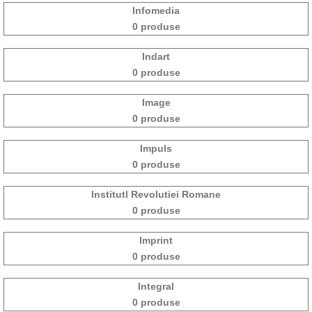
Infomedia
0 produse
Indart
0 produse
Image
0 produse
Impuls
0 produse
Institutl Revolutiei Romane
0 produse
Imprint
0 produse
Integral
0 produse