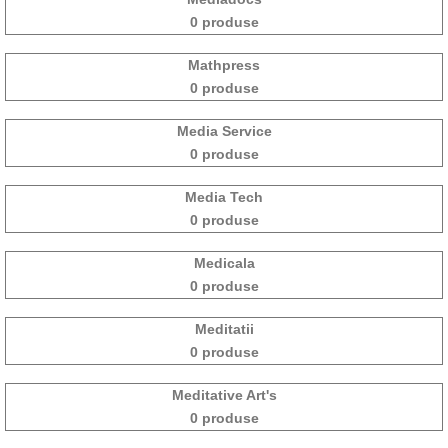
0 produse
Mathpress
0 produse
Media Service
0 produse
Media Tech
0 produse
Medicala
0 produse
Meditatii
0 produse
Meditative Art's
0 produse