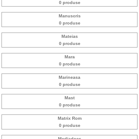
0 produse
Manuscris
0 produse
Mateias
0 produse
Mara
0 produse
Marineasa
0 produse
Mast
0 produse
Matrix Rom
0 produse
Mediadocs