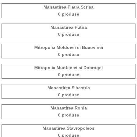
Manastirea Piatra Scrisa
0 produse
Manastirea Putna
0 produse
Mitropolia Moldovei si Bucovinei
0 produse
Mitropolia Munteniei si Dobrogei
0 produse
Manastirea Sihastria
0 produse
Manastirea Rohia
0 produse
Manastirea Stavropoleos
0 produse