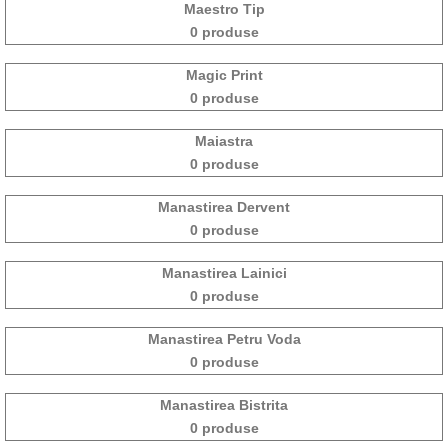
Maestro Tip
0 produse
Magic Print
0 produse
Maiastra
0 produse
Manastirea Dervent
0 produse
Manastirea Lainici
0 produse
Manastirea Petru Voda
0 produse
Manastirea Bistrita
0 produse