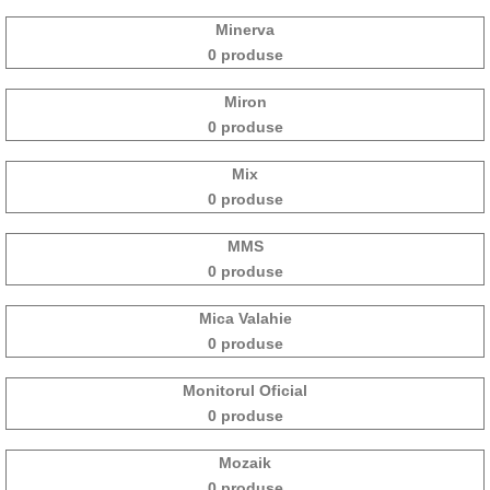
Minerva
0 produse
Miron
0 produse
Mix
0 produse
MMS
0 produse
Mica Valahie
0 produse
Monitorul Oficial
0 produse
Mozaik
0 produse