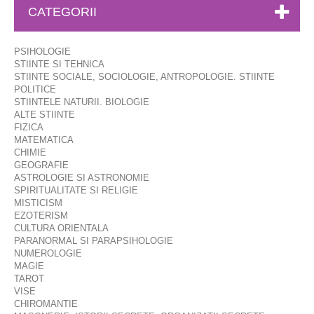
CATEGORII
PSIHOLOGIE
STIINTE SI TEHNICA
STIINTE SOCIALE, SOCIOLOGIE, ANTROPOLOGIE. STIINTE
POLITICE
STIINTELE NATURII. BIOLOGIE
ALTE STIINTE
FIZICA
MATEMATICA
CHIMIE
GEOGRAFIE
ASTROLOGIE SI ASTRONOMIE
SPIRITUALITATE SI RELIGIE
MISTICISM
EZOTERISM
CULTURA ORIENTALA
PARANORMAL SI PARAPSIHOLOGIE
NUMEROLOGIE
MAGIE
TAROT
VISE
CHIROMANTIE