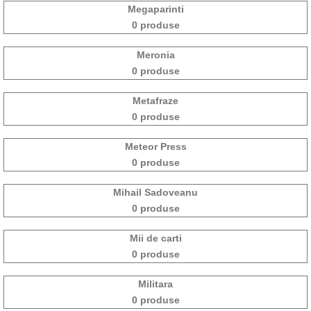
Megaparinti
0 produse
Meronia
0 produse
Metafraze
0 produse
Meteor Press
0 produse
Mihail Sadoveanu
0 produse
Mii de carti
0 produse
Militara
0 produse