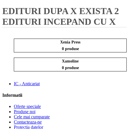
EDITURI DUPA X
EXISTA 2
EDITURI INCEPAND CU X
Xenia Press
0 produse
Xamoline
0 produse
IC - Anticariat
Informatii
Oferte speciale
Produse noi
Cele mai cumparate
Contacteaza-ne
Protectia datelor