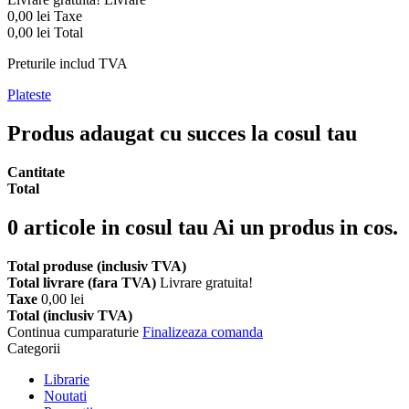
0,00 lei
Taxe
0,00 lei
Total
Preturile includ TVA
Plateste
Produs adaugat cu succes la cosul tau
Cantitate
Total
0
articole in cosul tau
Ai un produs in cos.
Total produse (inclusiv TVA)
Total livrare (fara TVA)
Livrare gratuita!
Taxe
0,00 lei
Total (inclusiv TVA)
Continua cumparaturie
Finalizeaza comanda
Categorii
Librarie
Noutati