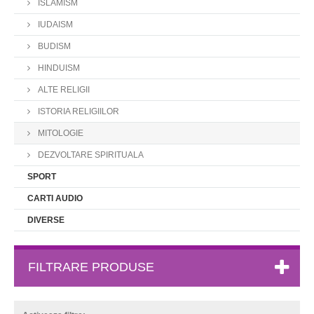
ISLAMISM
IUDAISM
BUDISM
HINDUISM
ALTE RELIGII
ISTORIA RELIGIILOR
MITOLOGIE
DEZVOLTARE SPIRITUALA
SPORT
CARTI AUDIO
DIVERSE
FILTRARE PRODUSE