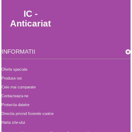
IC -
Anticariat
INFORMATII
Oferte speciale
Produse noi
Cele mai cumparate
Contacteaza-ne
Protectia datelor
Directia privind fisierele cookie
Harta site-ului