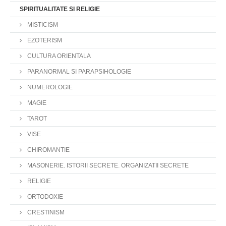
SPIRITUALITATE SI RELIGIE
MISTICISM
EZOTERISM
CULTURA ORIENTALA
PARANORMAL SI PARAPSIHOLOGIE
NUMEROLOGIE
MAGIE
TAROT
VISE
CHIROMANTIE
MASONERIE. ISTORII SECRETE. ORGANIZATII SECRETE
RELIGIE
ORTODOXIE
CRESTINISM